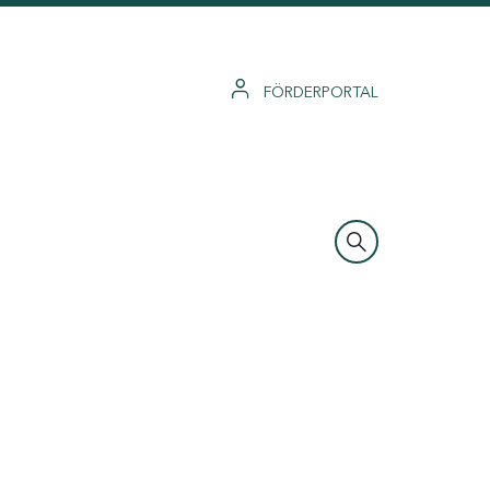
FÖRDERPORTAL