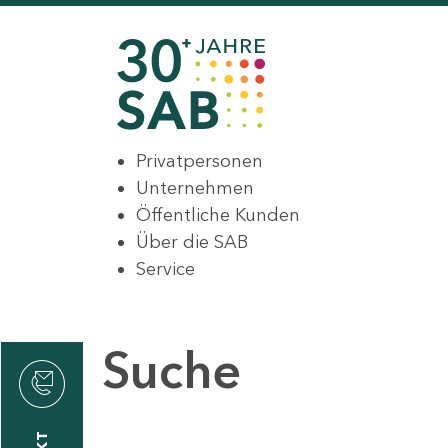
Privatpersonen
Unternehmen
Öffentliche Kunden
Über die SAB
Service
Suche
den