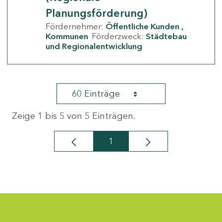
Planungsförderung)
Fördernehmer:
Öffentliche Kunden
Kommunen
Förderzweck:
Städtebau
und Regionalentwicklung
60 Einträge
Zeige 1 bis 5 von 5 Einträgen.
1
Seite