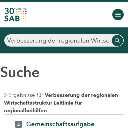
Suche
5 Ergebnisse für
Verbesserung der regionalen
Wirtschaftsstruktur Leitlinie für
regionalbeihilfen
Gemeinschaftsaufgabe