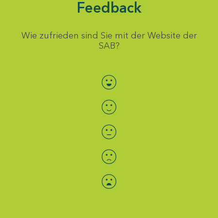
Feedback
Wie zufrieden sind Sie mit der Website der
SAB?
Bewertung auswählen