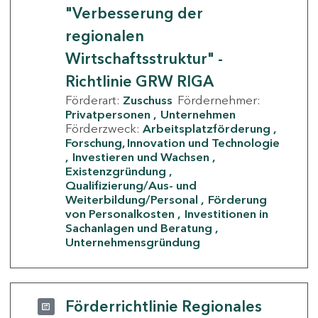
"Verbesserung der
regionalen
Wirtschaftsstruktur" -
Richtlinie GRW RIGA
Förderart:
Zuschuss
Fördernehmer:
Privatpersonen
Unternehmen
Förderzweck:
Arbeitsplatzförderung
Forschung, Innovation und Technologie
Investieren und Wachsen
Existenzgründung
Qualifizierung/Aus- und
Weiterbildung/Personal
Förderung
von Personalkosten
Investitionen in
Sachanlagen und Beratung
Unternehmensgründung
Förderrichtlinie Regionales