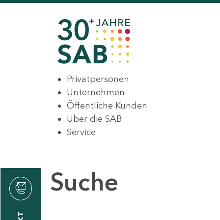
Privatpersonen
Unternehmen
Öffentliche Kunden
Über die SAB
Service
Suche
den