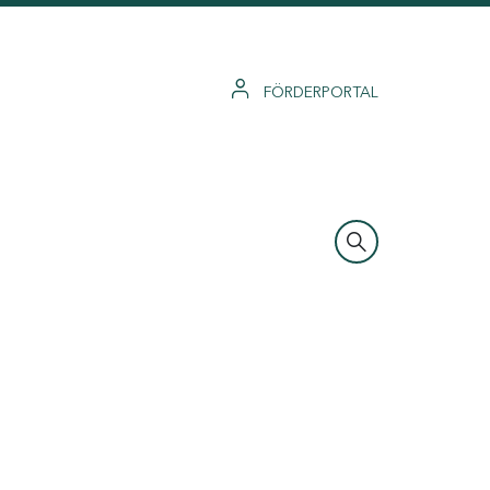
FÖRDERPORTAL