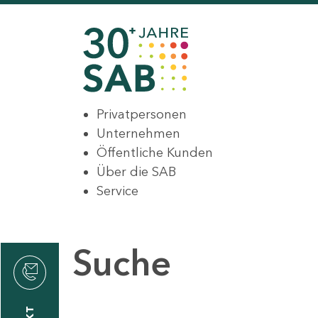
Privatpersonen
Unternehmen
Öffentliche Kunden
Über die SAB
Service
Suche
den