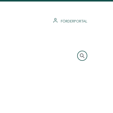
FÖRDERPORTAL