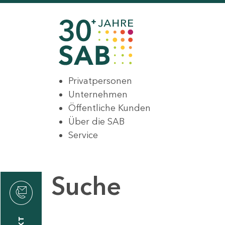
Privatpersonen
Unternehmen
Öffentliche Kunden
Über die SAB
Service
Suche
den