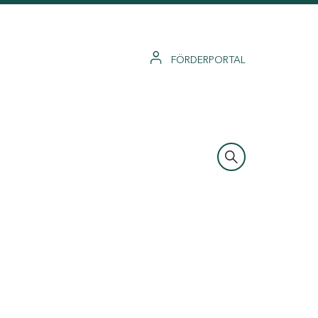
FÖRDERPORTAL