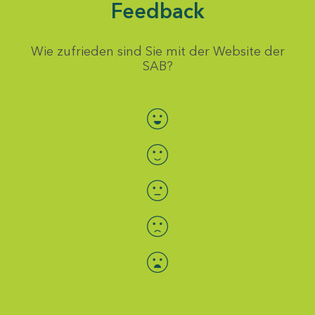
Feedback
Wie zufrieden sind Sie mit der Website der
SAB?
Bewertung auswählen