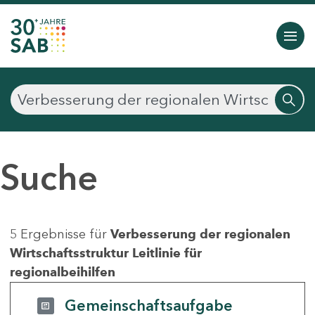
Suche
5 Ergebnisse für
Verbesserung der regionalen
Wirtschaftsstruktur Leitlinie für
regionalbeihilfen
Gemeinschaftsaufgabe