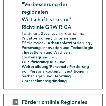
"Verbesserung der
regionalen
Wirtschaftsstruktur" -
Richtlinie GRW RIGA
Förderart:
Zuschuss
Fördernehmer:
Privatpersonen
Unternehmen
Förderzweck:
Arbeitsplatzförderung
Forschung, Innovation und Technologie
Investieren und Wachsen
Existenzgründung
Qualifizierung/Aus- und
Weiterbildung/Personal
Förderung
von Personalkosten
Investitionen in
Sachanlagen und Beratung
Unternehmensgründung
Förderrichtlinie Regionales