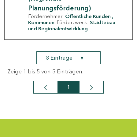
Planungsförderung)
Fördernehmer:
Öffentliche Kunden
Kommunen
Förderzweck:
Städtebau
und Regionalentwicklung
8 Einträge
Zeige 1 bis 5 von 5 Einträgen.
1
Seite