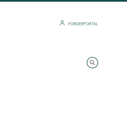
FÖRDERPORTAL