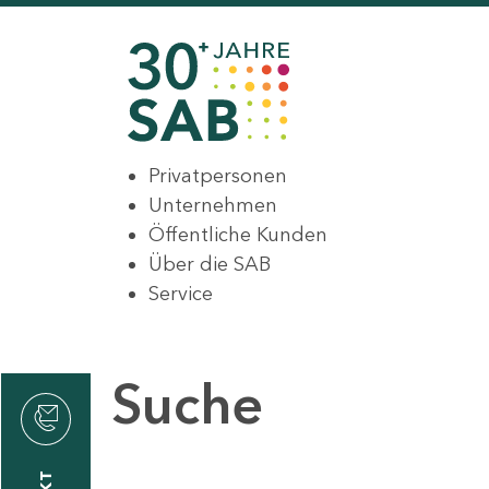
Privatpersonen
Unternehmen
Öffentliche Kunden
Über die SAB
Service
Suche
den