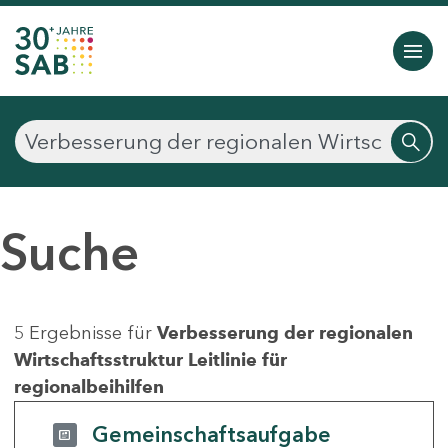
Suche
5 Ergebnisse für
Verbesserung der regionalen
Wirtschaftsstruktur Leitlinie für
regionalbeihilfen
Gemeinschaftsaufgabe