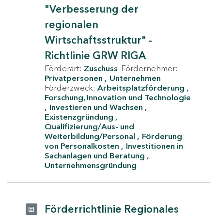
"Verbesserung der
regionalen
Wirtschaftsstruktur" -
Richtlinie GRW RIGA
Förderart:
Zuschuss
Fördernehmer:
Privatpersonen
Unternehmen
Förderzweck:
Arbeitsplatzförderung
Forschung, Innovation und Technologie
Investieren und Wachsen
Existenzgründung
Qualifizierung/Aus- und
Weiterbildung/Personal
Förderung
von Personalkosten
Investitionen in
Sachanlagen und Beratung
Unternehmensgründung
Förderrichtlinie Regionales