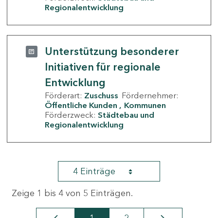
Regionalentwicklung
Unterstützung besonderer
Initiativen für regionale
Entwicklung
Förderart:
Zuschuss
Fördernehmer:
Öffentliche Kunden
Kommunen
Förderzweck:
Städtebau und
Regionalentwicklung
4 Einträge
Zeige 1 bis 4 von 5 Einträgen.