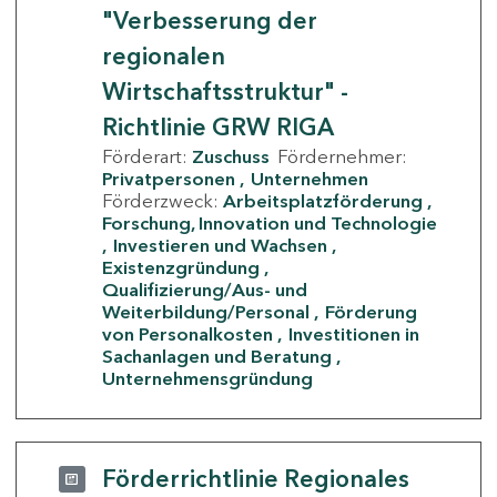
"Verbesserung der
regionalen
Wirtschaftsstruktur" -
Richtlinie GRW RIGA
Förderart:
Zuschuss
Fördernehmer:
Privatpersonen
Unternehmen
Förderzweck:
Arbeitsplatzförderung
Forschung, Innovation und Technologie
Investieren und Wachsen
Existenzgründung
Qualifizierung/Aus- und
Weiterbildung/Personal
Förderung
von Personalkosten
Investitionen in
Sachanlagen und Beratung
Unternehmensgründung
Förderrichtlinie Regionales