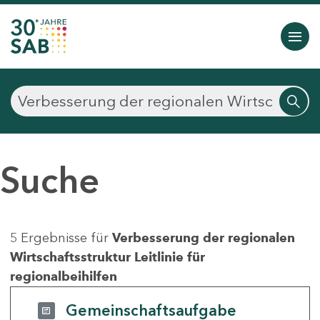
Suche
5 Ergebnisse für
Verbesserung der regionalen
Wirtschaftsstruktur Leitlinie für
regionalbeihilfen
Gemeinschaftsaufgabe