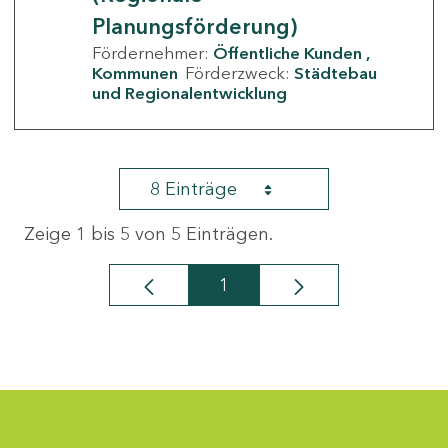
Planungsförderung)
Fördernehmer:
Öffentliche Kunden
Kommunen
Förderzweck:
Städtebau
und Regionalentwicklung
8 Einträge
Zeige 1 bis 5 von 5 Einträgen.
1
Seite