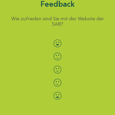
Feedback
Wie zufrieden sind Sie mit der Website der
SAB?
Bewertung auswählen