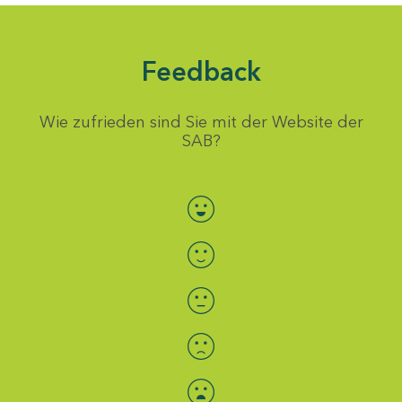
Feedback
Wie zufrieden sind Sie mit der Website der
SAB?
Bewertung auswählen