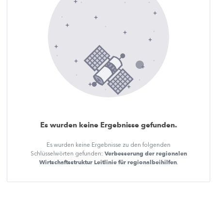
Es wurden keine Ergebnisse gefunden.
Es wurden keine Ergebnisse zu den folgenden
Verbesserung der regionalen
Schlüsselwörten gefunden:
Wirtschaftsstruktur Leitlinie für regionalbeihilfen
.