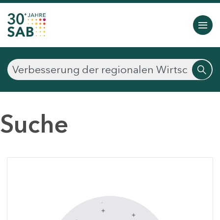
Suche