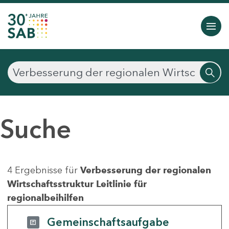
Suche
4 Ergebnisse für
Verbesserung der regionalen
Wirtschaftsstruktur Leitlinie für
regionalbeihilfen
Gemeinschaftsaufgabe