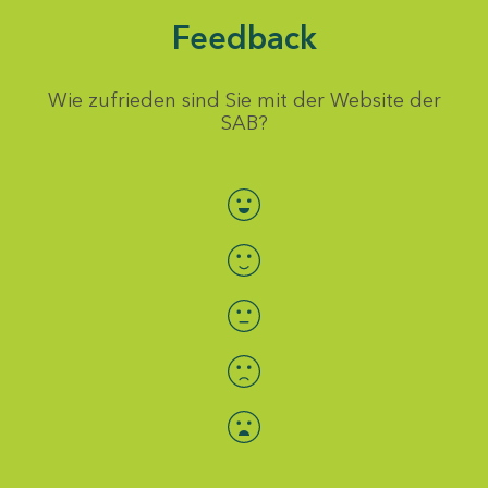
Feedback
Wie zufrieden sind Sie mit der Website der
SAB?
Bewertung auswählen