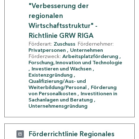
"Verbesserung der
regionalen
Wirtschaftsstruktur" -
Richtlinie GRW RIGA
Förderart:
Zuschuss
Fördernehmer:
Privatpersonen
Unternehmen
Förderzweck:
Arbeitsplatzförderung
Forschung, Innovation und Technologie
Investieren und Wachsen
Existenzgründung
Qualifizierung/Aus- und
Weiterbildung/Personal
Förderung
von Personalkosten
Investitionen in
Sachanlagen und Beratung
Unternehmensgründung
Förderrichtlinie Regionales