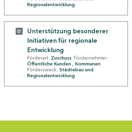
Regionalentwicklung
Unterstützung besonderer
Initiativen für regionale
Entwicklung
Förderart:
Zuschuss
Fördernehmer:
Öffentliche Kunden
Kommunen
Förderzweck:
Städtebau und
Regionalentwicklung