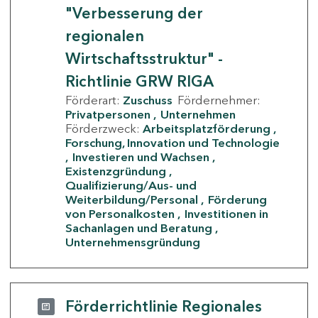
"Verbesserung der
regionalen
Wirtschaftsstruktur" -
Richtlinie GRW RIGA
Förderart:
Zuschuss
Fördernehmer:
Privatpersonen
Unternehmen
Förderzweck:
Arbeitsplatzförderung
Forschung, Innovation und Technologie
Investieren und Wachsen
Existenzgründung
Qualifizierung/Aus- und
Weiterbildung/Personal
Förderung
von Personalkosten
Investitionen in
Sachanlagen und Beratung
Unternehmensgründung
Förderrichtlinie Regionales