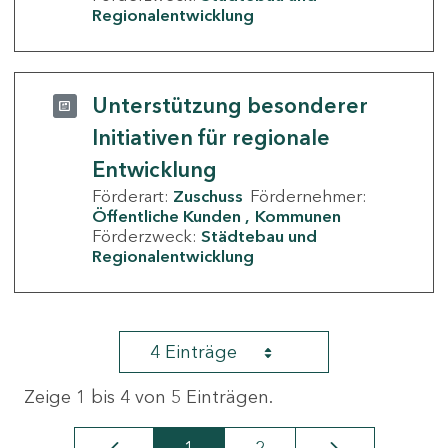
Regionalentwicklung
Unterstützung besonderer
Initiativen für regionale
Entwicklung
Förderart:
Zuschuss
Fördernehmer:
Öffentliche Kunden
Kommunen
Förderzweck:
Städtebau und
Regionalentwicklung
4 Einträge
Zeige 1 bis 4 von 5 Einträgen.