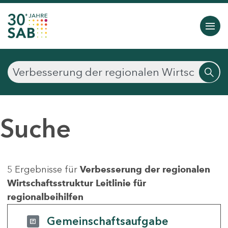
Suche
5 Ergebnisse für
Verbesserung der regionalen
Wirtschaftsstruktur Leitlinie für
regionalbeihilfen
Gemeinschaftsaufgabe