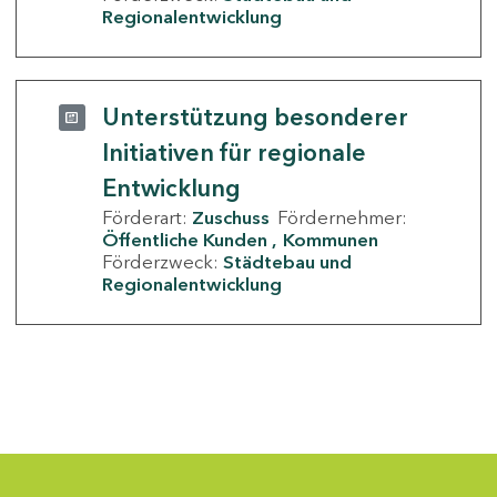
Regionalentwicklung
Unterstützung besonderer
Initiativen für regionale
Entwicklung
Förderart:
Zuschuss
Fördernehmer:
Öffentliche Kunden
Kommunen
Förderzweck:
Städtebau und
Regionalentwicklung