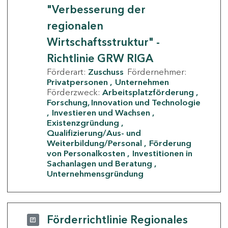
"Verbesserung der
regionalen
Wirtschaftsstruktur" -
Richtlinie GRW RIGA
Förderart:
Zuschuss
Fördernehmer:
Privatpersonen
Unternehmen
Förderzweck:
Arbeitsplatzförderung
Forschung, Innovation und Technologie
Investieren und Wachsen
Existenzgründung
Qualifizierung/Aus- und
Weiterbildung/Personal
Förderung
von Personalkosten
Investitionen in
Sachanlagen und Beratung
Unternehmensgründung
Förderrichtlinie Regionales