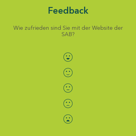
Feedback
Wie zufrieden sind Sie mit der Website der
SAB?
Bewertung auswählen