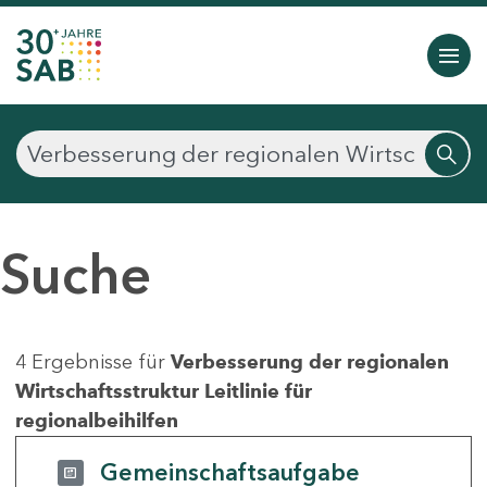
Suche
4 Ergebnisse für
Verbesserung der regionalen
Wirtschaftsstruktur Leitlinie für
regionalbeihilfen
Gemeinschaftsaufgabe