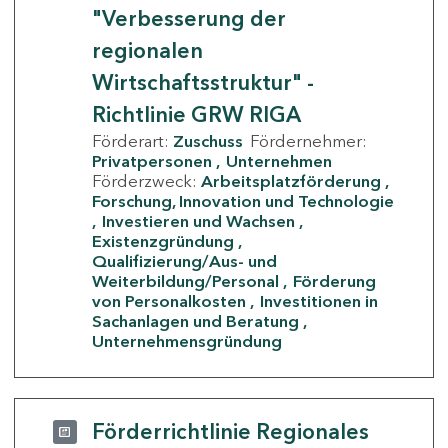
"Verbesserung der
regionalen
Wirtschaftsstruktur" -
Richtlinie GRW RIGA
Förderart:
Zuschuss
Fördernehmer:
Privatpersonen
Unternehmen
Förderzweck:
Arbeitsplatzförderung
Forschung, Innovation und Technologie
Investieren und Wachsen
Existenzgründung
Qualifizierung/Aus- und
Weiterbildung/Personal
Förderung
von Personalkosten
Investitionen in
Sachanlagen und Beratung
Unternehmensgründung
Förderrichtlinie Regionales