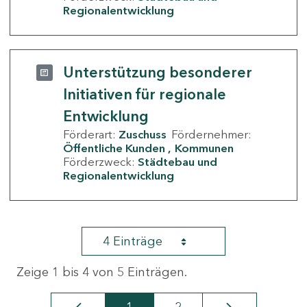
Regionalentwicklung
Unterstützung besonderer
Initiativen für regionale
Entwicklung
Förderart:
Zuschuss
Fördernehmer:
Öffentliche Kunden
Kommunen
Förderzweck:
Städtebau und
Regionalentwicklung
4 Einträge
Zeige 1 bis 4 von 5 Einträgen.