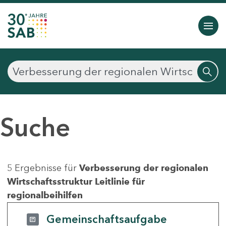
Suche
5 Ergebnisse für
Verbesserung der regionalen
Wirtschaftsstruktur Leitlinie für
regionalbeihilfen
Gemeinschaftsaufgabe