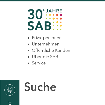
Privatpersonen
Unternehmen
Öffentliche Kunden
Über die SAB
Service
Suche
den