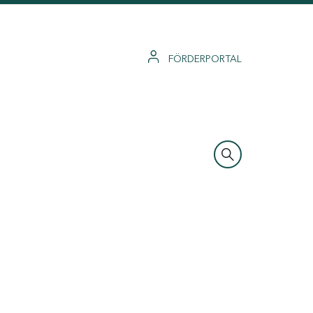
FÖRDERPORTAL