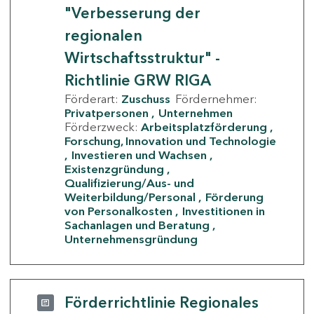
"Verbesserung der
regionalen
Wirtschaftsstruktur" -
Richtlinie GRW RIGA
Förderart:
Zuschuss
Fördernehmer:
Privatpersonen
Unternehmen
Förderzweck:
Arbeitsplatzförderung
Forschung, Innovation und Technologie
Investieren und Wachsen
Existenzgründung
Qualifizierung/Aus- und
Weiterbildung/Personal
Förderung
von Personalkosten
Investitionen in
Sachanlagen und Beratung
Unternehmensgründung
Förderrichtlinie Regionales