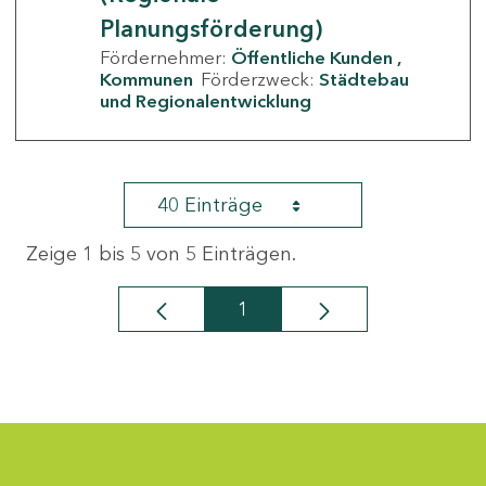
Planungsförderung)
Fördernehmer:
Öffentliche Kunden
Kommunen
Förderzweck:
Städtebau
und Regionalentwicklung
40 Einträge
Zeige 1 bis 5 von 5 Einträgen.
1
Seite