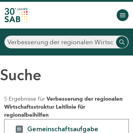
Suche
5 Ergebnisse für
Verbesserung der regionalen
Wirtschaftsstruktur Leitlinie für
regionalbeihilfen
Gemeinschaftsaufgabe