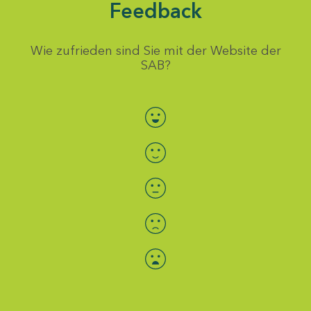
Feedback
Wie zufrieden sind Sie mit der Website der
SAB?
Bewertung auswählen