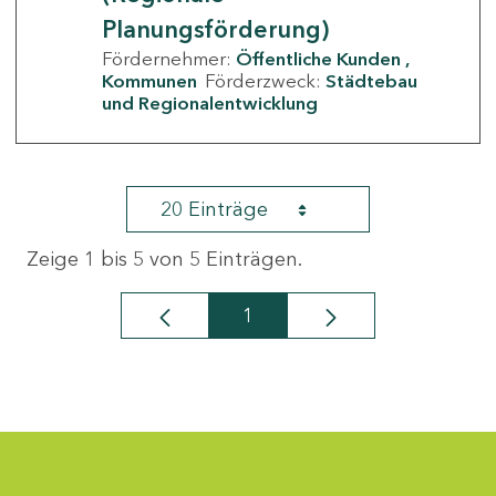
Planungsförderung)
Fördernehmer:
Öffentliche Kunden
Kommunen
Förderzweck:
Städtebau
und Regionalentwicklung
20 Einträge
Zeige 1 bis 5 von 5 Einträgen.
1
Seite