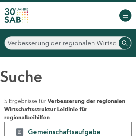
Suche
5 Ergebnisse für
Verbesserung der regionalen
Wirtschaftsstruktur Leitlinie für
regionalbeihilfen
Gemeinschaftsaufgabe