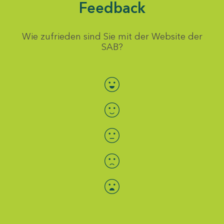
Feedback
Wie zufrieden sind Sie mit der Website der
SAB?
Bewertung auswählen