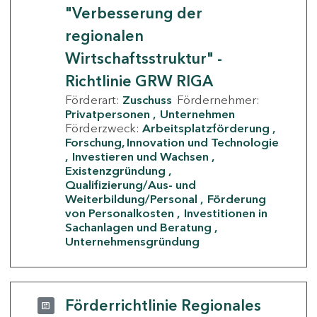
"Verbesserung der
regionalen
Wirtschaftsstruktur" -
Richtlinie GRW RIGA
Förderart:
Zuschuss
Fördernehmer:
Privatpersonen
Unternehmen
Förderzweck:
Arbeitsplatzförderung
Forschung, Innovation und Technologie
Investieren und Wachsen
Existenzgründung
Qualifizierung/Aus- und
Weiterbildung/Personal
Förderung
von Personalkosten
Investitionen in
Sachanlagen und Beratung
Unternehmensgründung
Förderrichtlinie Regionales