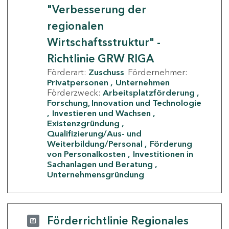
"Verbesserung der
regionalen
Wirtschaftsstruktur" -
Richtlinie GRW RIGA
Förderart:
Zuschuss
Fördernehmer:
Privatpersonen
Unternehmen
Förderzweck:
Arbeitsplatzförderung
Forschung, Innovation und Technologie
Investieren und Wachsen
Existenzgründung
Qualifizierung/Aus- und
Weiterbildung/Personal
Förderung
von Personalkosten
Investitionen in
Sachanlagen und Beratung
Unternehmensgründung
Förderrichtlinie Regionales