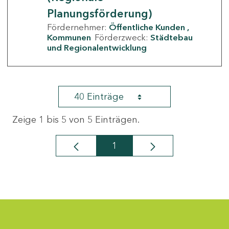
Planungsförderung)
Fördernehmer:
Öffentliche Kunden
Kommunen
Förderzweck:
Städtebau
und Regionalentwicklung
40 Einträge
Zeige 1 bis 5 von 5 Einträgen.
1
Seite