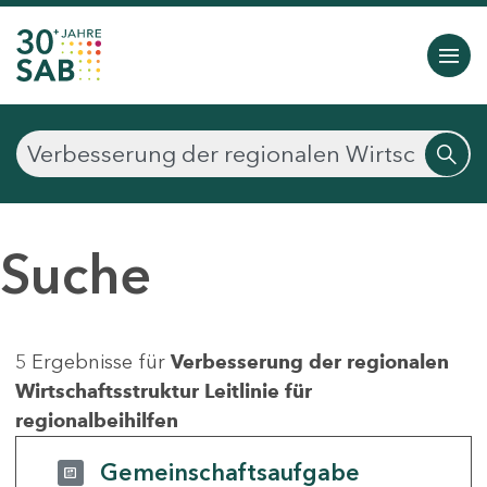
Suche
5 Ergebnisse für
Verbesserung der regionalen
Wirtschaftsstruktur Leitlinie für
regionalbeihilfen
Gemeinschaftsaufgabe