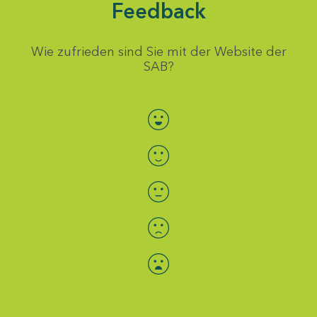
Feedback
Wie zufrieden sind Sie mit der Website der
SAB?
Bewertung auswählen