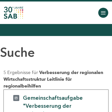
Suche
5 Ergebnisse für
Verbesserung der regionalen
Wirtschaftsstruktur Leitlinie für
regionalbeihilfen
Gemeinschaftsaufgabe
"Verbesserung der