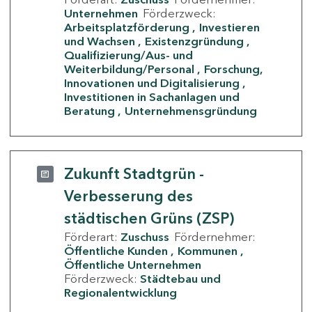
Unternehmen
Förderzweck:
Arbeitsplatzförderung
Investieren
und Wachsen
Existenzgründung
Qualifizierung/Aus- und
Weiterbildung/Personal
Forschung,
Innovationen und Digitalisierung
Investitionen in Sachanlagen und
Beratung
Unternehmensgründung
Zukunft Stadtgrün -
Verbesserung des
städtischen Grüns (ZSP)
Förderart:
Zuschuss
Fördernehmer:
Öffentliche Kunden
Kommunen
Öffentliche Unternehmen
Förderzweck:
Städtebau und
Regionalentwicklung