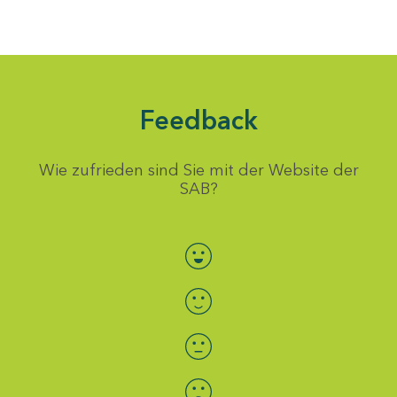
Feedback
Wie zufrieden sind Sie mit der Website der
SAB?
Bewertung auswählen