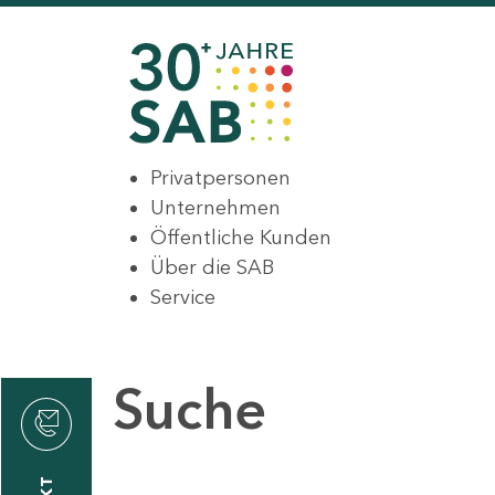
Privatpersonen
Unternehmen
Öffentliche Kunden
Über die SAB
Service
Suche
den