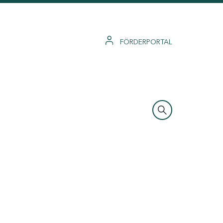
FÖRDERPORTAL