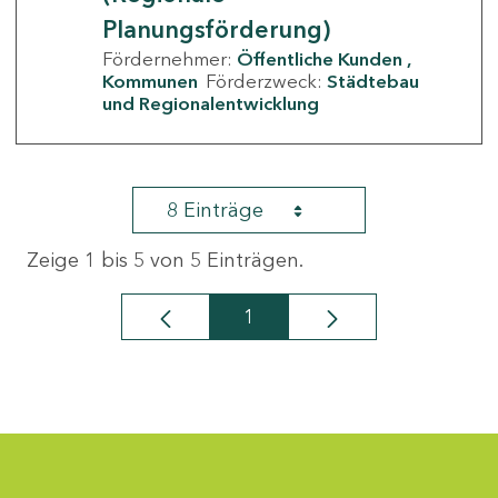
Planungsförderung)
Fördernehmer:
Öffentliche Kunden
Kommunen
Förderzweck:
Städtebau
und Regionalentwicklung
8 Einträge
Zeige 1 bis 5 von 5 Einträgen.
1
Seite