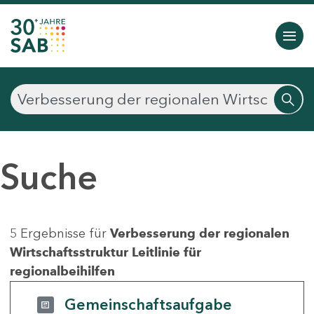
Suche
5 Ergebnisse für
Verbesserung der regionalen
Wirtschaftsstruktur Leitlinie für
regionalbeihilfen
Gemeinschaftsaufgabe