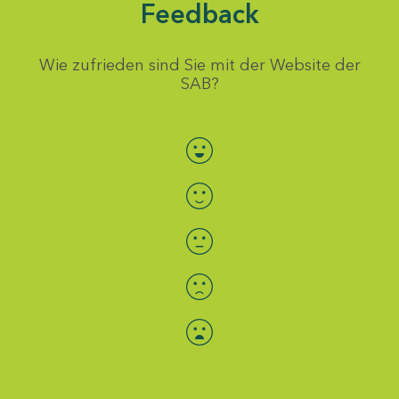
Feedback
Wie zufrieden sind Sie mit der Website der
SAB?
Bewertung auswählen