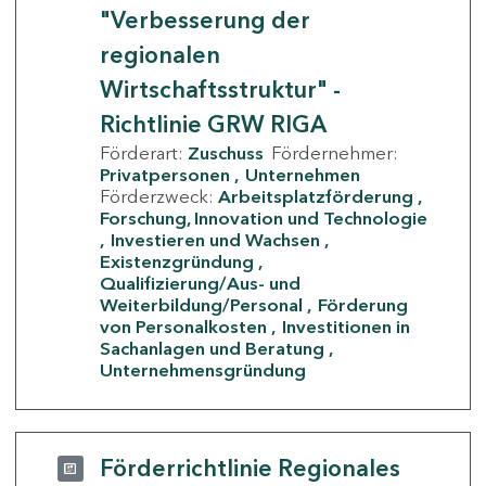
"Verbesserung der
regionalen
Wirtschaftsstruktur" -
Richtlinie GRW RIGA
Förderart:
Zuschuss
Fördernehmer:
Privatpersonen
Unternehmen
Förderzweck:
Arbeitsplatzförderung
Forschung, Innovation und Technologie
Investieren und Wachsen
Existenzgründung
Qualifizierung/Aus- und
Weiterbildung/Personal
Förderung
von Personalkosten
Investitionen in
Sachanlagen und Beratung
Unternehmensgründung
Förderrichtlinie Regionales