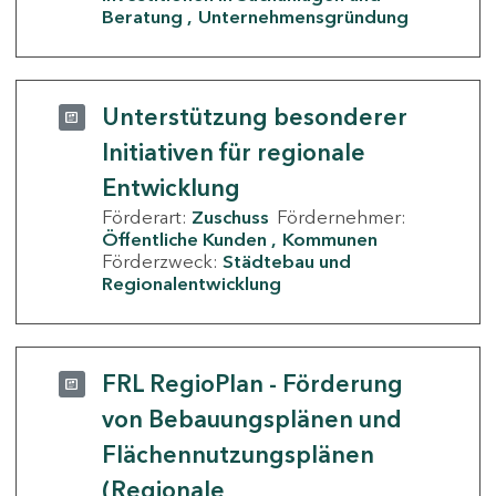
Beratung
Unternehmensgründung
Unterstützung besonderer
Initiativen für regionale
Entwicklung
Förderart:
Zuschuss
Fördernehmer:
Öffentliche Kunden
Kommunen
Förderzweck:
Städtebau und
Regionalentwicklung
FRL RegioPlan - Förderung
von Bebauungsplänen und
Flächennutzungsplänen
(Regionale