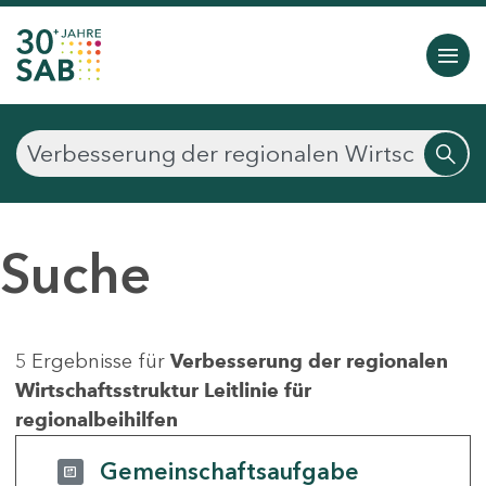
Suche
5 Ergebnisse für
Verbesserung der regionalen
Wirtschaftsstruktur Leitlinie für
regionalbeihilfen
Gemeinschaftsaufgabe