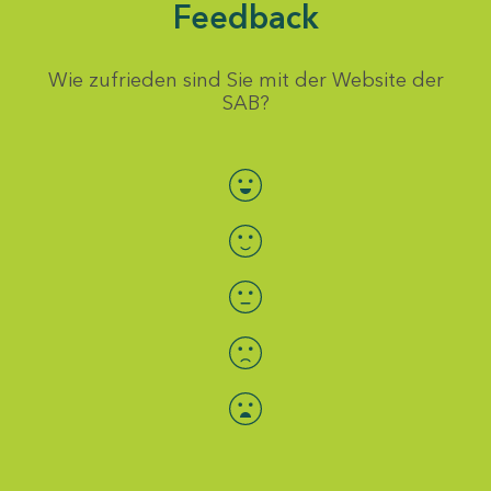
Feedback
Wie zufrieden sind Sie mit der Website der
SAB?
Bewertung auswählen