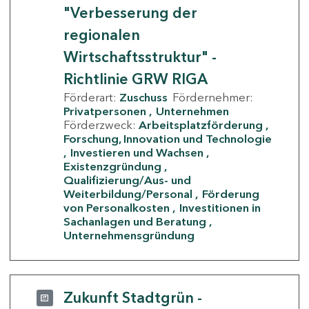
"Verbesserung der
regionalen
Wirtschaftsstruktur" -
Richtlinie GRW RIGA
Förderart:
Zuschuss
Fördernehmer:
Privatpersonen
Unternehmen
Förderzweck:
Arbeitsplatzförderung
Forschung, Innovation und Technologie
Investieren und Wachsen
Existenzgründung
Qualifizierung/Aus- und
Weiterbildung/Personal
Förderung
von Personalkosten
Investitionen in
Sachanlagen und Beratung
Unternehmensgründung
Zukunft Stadtgrün -