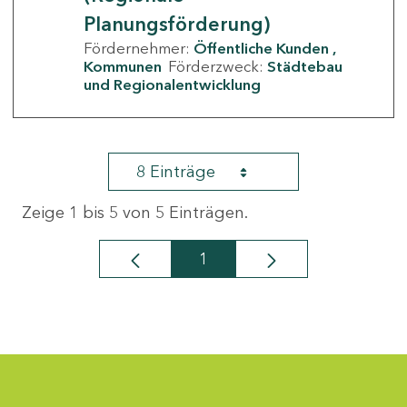
Planungsförderung)
Fördernehmer:
Öffentliche Kunden
Kommunen
Förderzweck:
Städtebau
und Regionalentwicklung
8 Einträge
Zeige 1 bis 5 von 5 Einträgen.
1
Seite