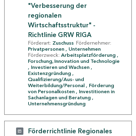
"Verbesserung der
regionalen
Wirtschaftsstruktur" -
Richtlinie GRW RIGA
Förderart:
Zuschuss
Fördernehmer:
Privatpersonen
Unternehmen
Förderzweck:
Arbeitsplatzförderung
Forschung, Innovation und Technologie
Investieren und Wachsen
Existenzgründung
Qualifizierung/Aus- und
Weiterbildung/Personal
Förderung
von Personalkosten
Investitionen in
Sachanlagen und Beratung
Unternehmensgründung
Förderrichtlinie Regionales