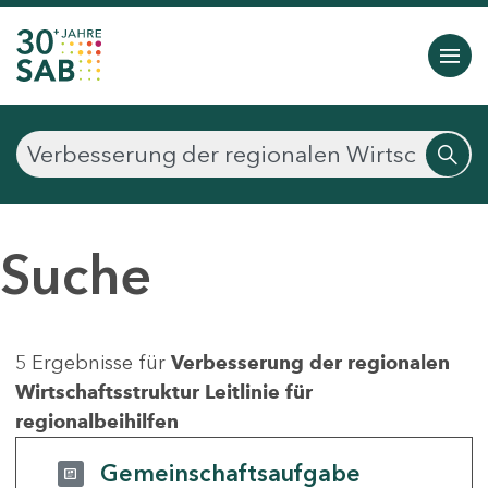
Suche
5 Ergebnisse für
Verbesserung der regionalen
Wirtschaftsstruktur Leitlinie für
regionalbeihilfen
Gemeinschaftsaufgabe