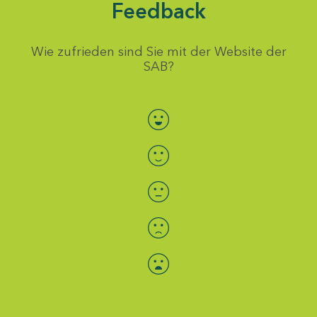
Feedback
Wie zufrieden sind Sie mit der Website der
SAB?
Bewertung auswählen