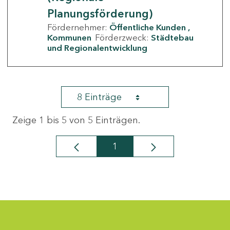
Planungsförderung)
Fördernehmer:
Öffentliche Kunden
Kommunen
Förderzweck:
Städtebau
und Regionalentwicklung
8 Einträge
Zeige 1 bis 5 von 5 Einträgen.
1
Seite