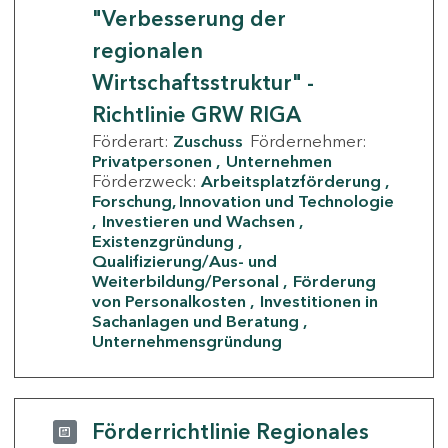
"Verbesserung der
regionalen
Wirtschaftsstruktur" -
Richtlinie GRW RIGA
Förderart:
Zuschuss
Fördernehmer:
Privatpersonen
Unternehmen
Förderzweck:
Arbeitsplatzförderung
Forschung, Innovation und Technologie
Investieren und Wachsen
Existenzgründung
Qualifizierung/Aus- und
Weiterbildung/Personal
Förderung
von Personalkosten
Investitionen in
Sachanlagen und Beratung
Unternehmensgründung
Förderrichtlinie Regionales