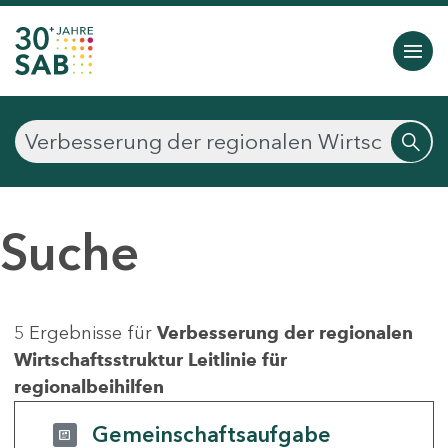
Suche
5 Ergebnisse für
Verbesserung der regionalen
Wirtschaftsstruktur Leitlinie für
regionalbeihilfen
Gemeinschaftsaufgabe