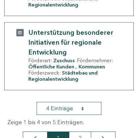
Regionalentwicklung
Unterstützung besonderer
Initiativen für regionale
Entwicklung
Förderart:
Zuschuss
Fördernehmer:
Öffentliche Kunden
Kommunen
Förderzweck:
Städtebau und
Regionalentwicklung
4 Einträge
Zeige 1 bis 4 von 5 Einträgen.