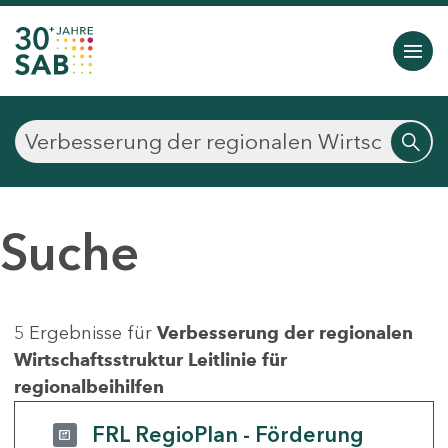
Suche
5 Ergebnisse für
Verbesserung der regionalen
Wirtschaftsstruktur Leitlinie für
regionalbeihilfen
FRL RegioPlan - Förderung