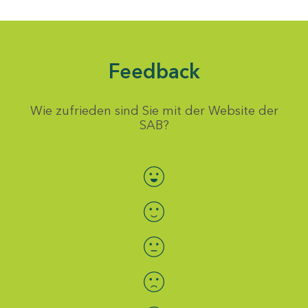
Feedback
Wie zufrieden sind Sie mit der Website der
SAB?
Bewertung auswählen