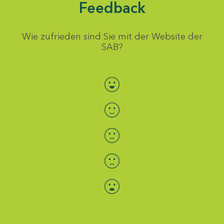
Feedback
Wie zufrieden sind Sie mit der Website der
SAB?
Bewertung auswählen