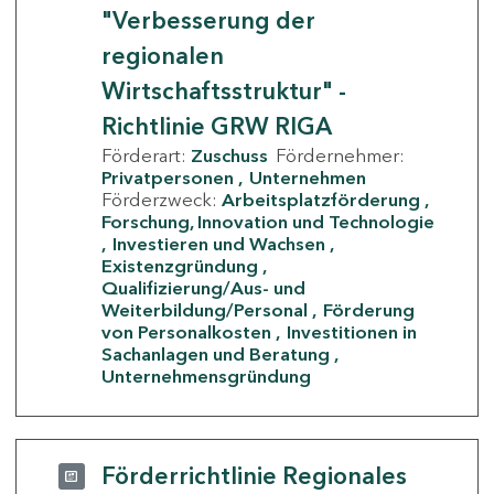
"Verbesserung der
regionalen
Wirtschaftsstruktur" -
Richtlinie GRW RIGA
Förderart:
Zuschuss
Fördernehmer:
Privatpersonen
Unternehmen
Förderzweck:
Arbeitsplatzförderung
Forschung, Innovation und Technologie
Investieren und Wachsen
Existenzgründung
Qualifizierung/Aus- und
Weiterbildung/Personal
Förderung
von Personalkosten
Investitionen in
Sachanlagen und Beratung
Unternehmensgründung
Förderrichtlinie Regionales