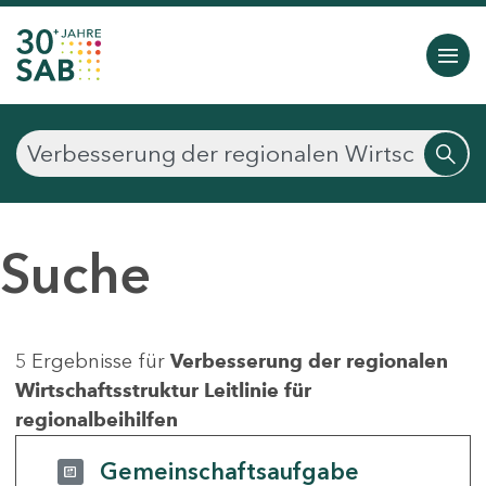
Suche
5 Ergebnisse für
Verbesserung der regionalen
Wirtschaftsstruktur Leitlinie für
regionalbeihilfen
Gemeinschaftsaufgabe