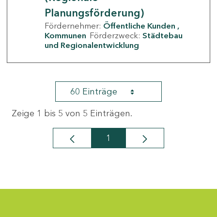
Planungsförderung)
Fördernehmer:
Öffentliche Kunden
Kommunen
Förderzweck:
Städtebau
und Regionalentwicklung
60 Einträge
Zeige 1 bis 5 von 5 Einträgen.
1
Seite