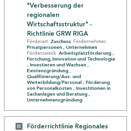
"Verbesserung der
regionalen
Wirtschaftsstruktur" -
Richtlinie GRW RIGA
Förderart:
Zuschuss
Fördernehmer:
Privatpersonen
Unternehmen
Förderzweck:
Arbeitsplatzförderung
Forschung, Innovation und Technologie
Investieren und Wachsen
Existenzgründung
Qualifizierung/Aus- und
Weiterbildung/Personal
Förderung
von Personalkosten
Investitionen in
Sachanlagen und Beratung
Unternehmensgründung
Förderrichtlinie Regionales