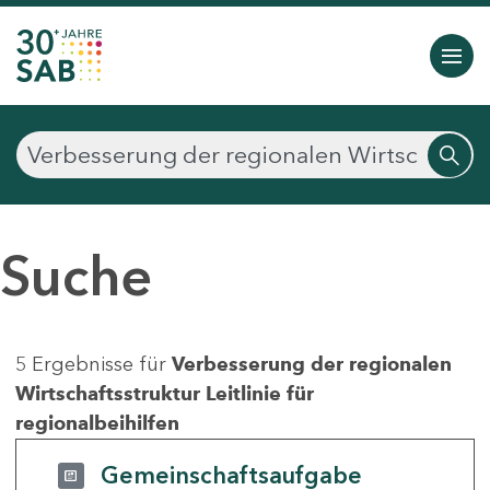
Suche
5 Ergebnisse für
Verbesserung der regionalen
Wirtschaftsstruktur Leitlinie für
regionalbeihilfen
Gemeinschaftsaufgabe