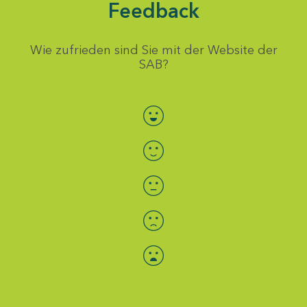
Feedback
Wie zufrieden sind Sie mit der Website der
SAB?
Bewertung auswählen