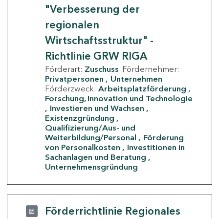
"Verbesserung der
regionalen
Wirtschaftsstruktur" -
Richtlinie GRW RIGA
Förderart:
Zuschuss
Fördernehmer:
Privatpersonen
Unternehmen
Förderzweck:
Arbeitsplatzförderung
Forschung, Innovation und Technologie
Investieren und Wachsen
Existenzgründung
Qualifizierung/Aus- und
Weiterbildung/Personal
Förderung
von Personalkosten
Investitionen in
Sachanlagen und Beratung
Unternehmensgründung
Förderrichtlinie Regionales