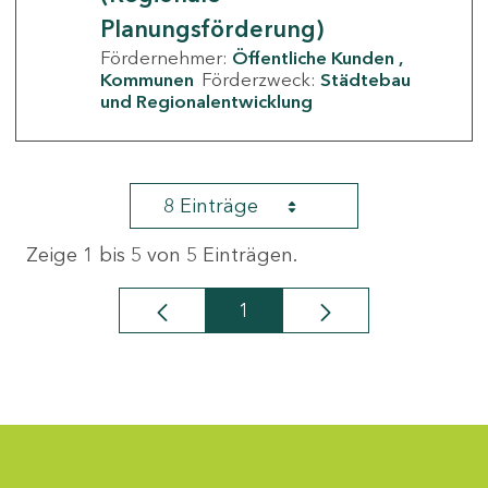
Planungsförderung)
Fördernehmer:
Öffentliche Kunden
Kommunen
Förderzweck:
Städtebau
und Regionalentwicklung
8 Einträge
Zeige 1 bis 5 von 5 Einträgen.
1
Seite