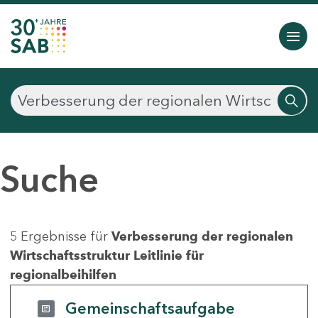
Suche
5 Ergebnisse für
Verbesserung der regionalen
Wirtschaftsstruktur Leitlinie für
regionalbeihilfen
Gemeinschaftsaufgabe