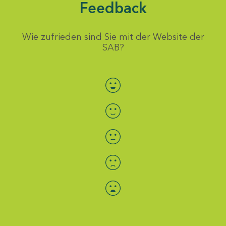
Feedback
Wie zufrieden sind Sie mit der Website der
SAB?
Bewertung auswählen