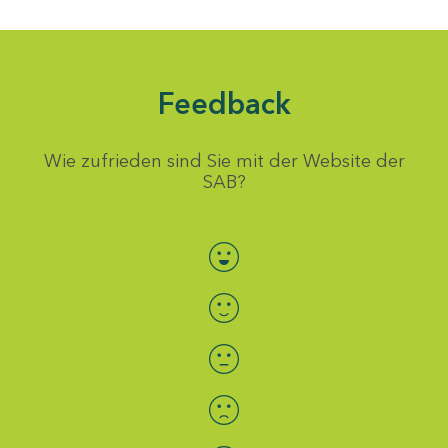
Feedback
Wie zufrieden sind Sie mit der Website der
SAB?
Bewertung auswählen