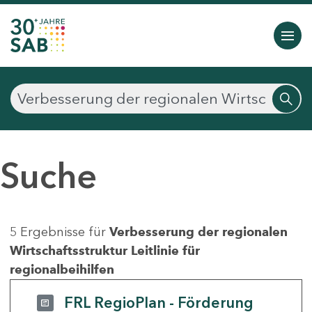
Suche
5 Ergebnisse für
Verbesserung der regionalen
Wirtschaftsstruktur Leitlinie für
regionalbeihilfen
FRL RegioPlan - Förderung