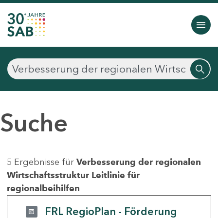
Suche
5 Ergebnisse für
Verbesserung der regionalen
Wirtschaftsstruktur Leitlinie für
regionalbeihilfen
FRL RegioPlan - Förderung