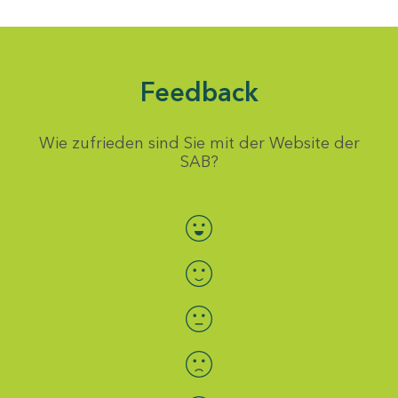
Feedback
Wie zufrieden sind Sie mit der Website der
SAB?
Bewertung auswählen