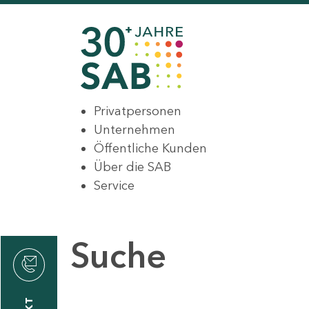
Privatpersonen
Unternehmen
Öffentliche Kunden
Über die SAB
Service
Suche
den