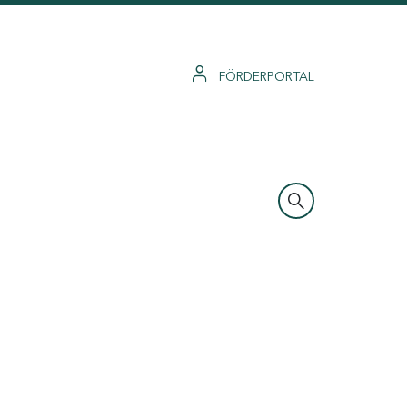
FÖRDERPORTAL