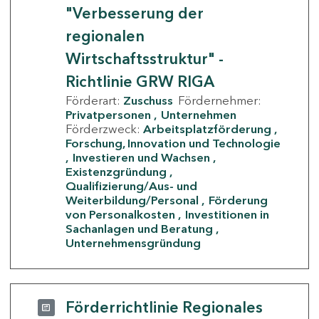
"Verbesserung der
regionalen
Wirtschaftsstruktur" -
Richtlinie GRW RIGA
Förderart:
Zuschuss
Fördernehmer:
Privatpersonen
Unternehmen
Förderzweck:
Arbeitsplatzförderung
Forschung, Innovation und Technologie
Investieren und Wachsen
Existenzgründung
Qualifizierung/Aus- und
Weiterbildung/Personal
Förderung
von Personalkosten
Investitionen in
Sachanlagen und Beratung
Unternehmensgründung
Förderrichtlinie Regionales