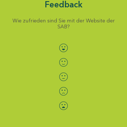
Feedback
Wie zufrieden sind Sie mit der Website der
SAB?
Bewertung auswählen