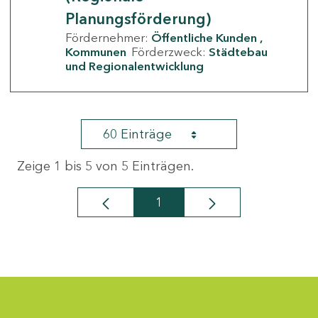
Planungsförderung)
Fördernehmer:
Öffentliche Kunden
Kommunen
Förderzweck:
Städtebau
und Regionalentwicklung
60 Einträge
Zeige 1 bis 5 von 5 Einträgen.
1
Seite