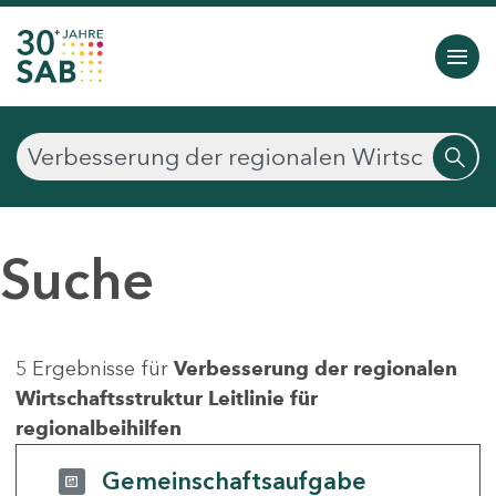
Suche
5 Ergebnisse für
Verbesserung der regionalen
Wirtschaftsstruktur Leitlinie für
regionalbeihilfen
Gemeinschaftsaufgabe