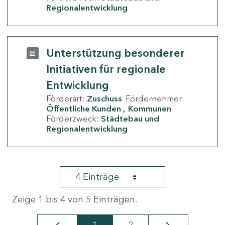
Regionalentwicklung
Unterstützung besonderer
Initiativen für regionale
Entwicklung
Förderart:
Zuschuss
Fördernehmer:
Öffentliche Kunden
Kommunen
Förderzweck:
Städtebau und
Regionalentwicklung
4 Einträge
Zeige 1 bis 4 von 5 Einträgen.