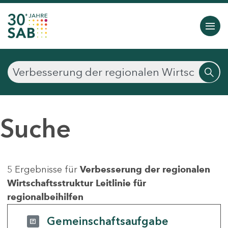
Suche
5 Ergebnisse für
Verbesserung der regionalen
Wirtschaftsstruktur Leitlinie für
regionalbeihilfen
Gemeinschaftsaufgabe