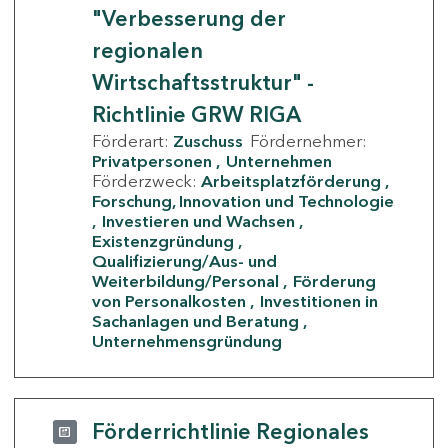
"Verbesserung der
regionalen
Wirtschaftsstruktur" -
Richtlinie GRW RIGA
Förderart:
Zuschuss
Fördernehmer:
Privatpersonen
Unternehmen
Förderzweck:
Arbeitsplatzförderung
Forschung, Innovation und Technologie
Investieren und Wachsen
Existenzgründung
Qualifizierung/Aus- und
Weiterbildung/Personal
Förderung
von Personalkosten
Investitionen in
Sachanlagen und Beratung
Unternehmensgründung
Förderrichtlinie Regionales