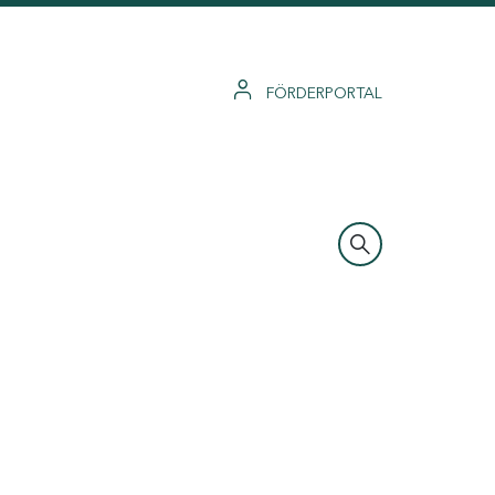
FÖRDERPORTAL