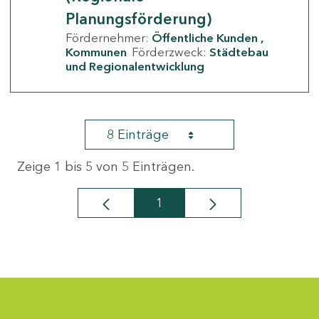
Planungsförderung)
Fördernehmer:
Öffentliche Kunden
Kommunen
Förderzweck:
Städtebau
und Regionalentwicklung
8 Einträge
Zeige 1 bis 5 von 5 Einträgen.
1
Seite