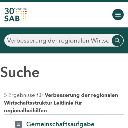
Suche
5 Ergebnisse für
Verbesserung der regionalen
Wirtschaftsstruktur Leitlinie für
regionalbeihilfen
Gemeinschaftsaufgabe