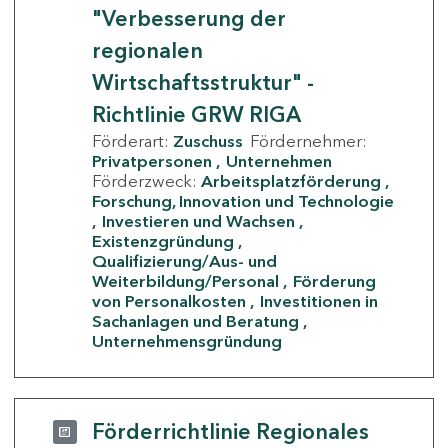
"Verbesserung der
regionalen
Wirtschaftsstruktur" -
Richtlinie GRW RIGA
Förderart:
Zuschuss
Fördernehmer:
Privatpersonen
Unternehmen
Förderzweck:
Arbeitsplatzförderung
Forschung, Innovation und Technologie
Investieren und Wachsen
Existenzgründung
Qualifizierung/Aus- und
Weiterbildung/Personal
Förderung
von Personalkosten
Investitionen in
Sachanlagen und Beratung
Unternehmensgründung
Förderrichtlinie Regionales