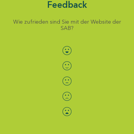
Feedback
Wie zufrieden sind Sie mit der Website der
SAB?
Bewertung auswählen