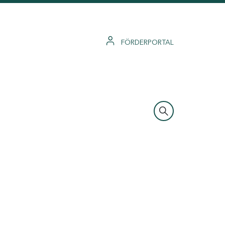
FÖRDERPORTAL