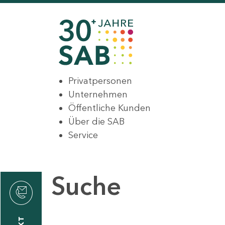
Privatpersonen
Unternehmen
Öffentliche Kunden
Über die SAB
Service
Suche
den