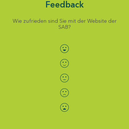
Feedback
Wie zufrieden sind Sie mit der Website der
SAB?
Bewertung auswählen