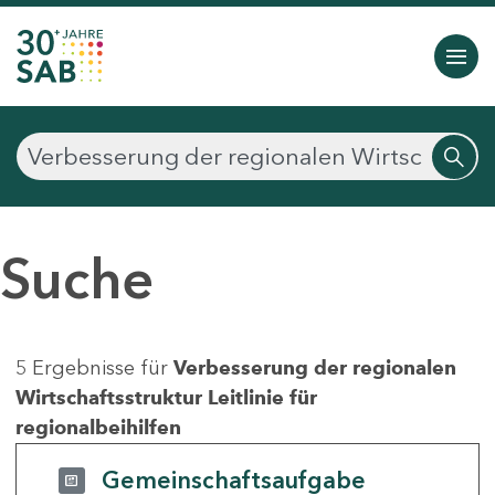
Suche
5 Ergebnisse für
Verbesserung der regionalen
Wirtschaftsstruktur Leitlinie für
regionalbeihilfen
Gemeinschaftsaufgabe