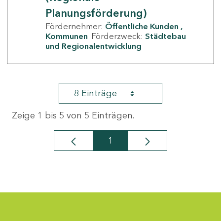
Planungsförderung)
Fördernehmer:
Öffentliche Kunden
Kommunen
Förderzweck:
Städtebau
und Regionalentwicklung
8 Einträge
Zeige 1 bis 5 von 5 Einträgen.
1
Seite