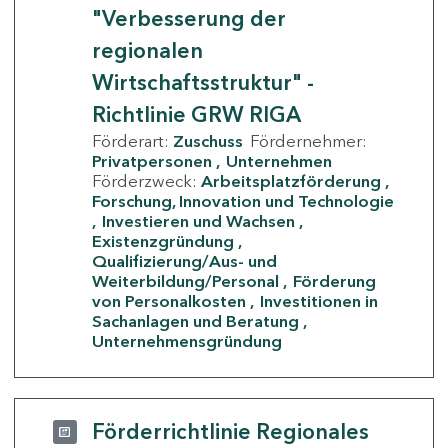
"Verbesserung der
regionalen
Wirtschaftsstruktur" -
Richtlinie GRW RIGA
Förderart:
Zuschuss
Fördernehmer:
Privatpersonen
Unternehmen
Förderzweck:
Arbeitsplatzförderung
Forschung, Innovation und Technologie
Investieren und Wachsen
Existenzgründung
Qualifizierung/Aus- und
Weiterbildung/Personal
Förderung
von Personalkosten
Investitionen in
Sachanlagen und Beratung
Unternehmensgründung
Förderrichtlinie Regionales