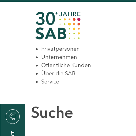
Privatpersonen
Unternehmen
Öffentliche Kunden
Über die SAB
Service
Suche
den