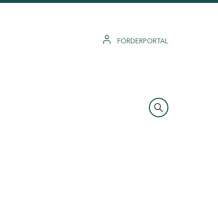
FÖRDERPORTAL