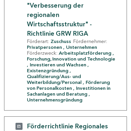
"Verbesserung der
regionalen
Wirtschaftsstruktur" -
Richtlinie GRW RIGA
Förderart:
Zuschuss
Fördernehmer:
Privatpersonen
Unternehmen
Förderzweck:
Arbeitsplatzförderung
Forschung, Innovation und Technologie
Investieren und Wachsen
Existenzgründung
Qualifizierung/Aus- und
Weiterbildung/Personal
Förderung
von Personalkosten
Investitionen in
Sachanlagen und Beratung
Unternehmensgründung
Förderrichtlinie Regionales