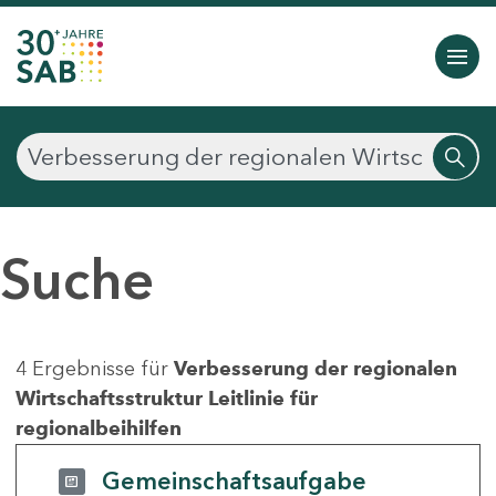
Suche
4 Ergebnisse für
Verbesserung der regionalen
Wirtschaftsstruktur Leitlinie für
regionalbeihilfen
Gemeinschaftsaufgabe