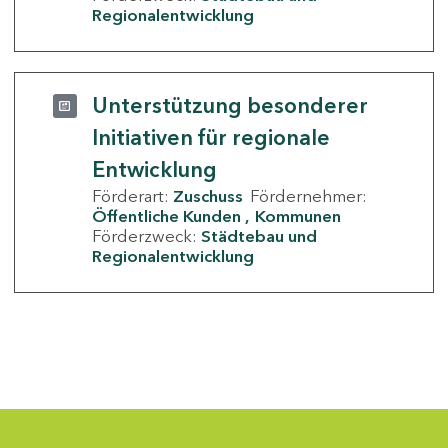
Regionalentwicklung
Unterstützung besonderer
Initiativen für regionale
Entwicklung
Förderart:
Zuschuss
Fördernehmer:
Öffentliche Kunden
Kommunen
Förderzweck:
Städtebau und
Regionalentwicklung