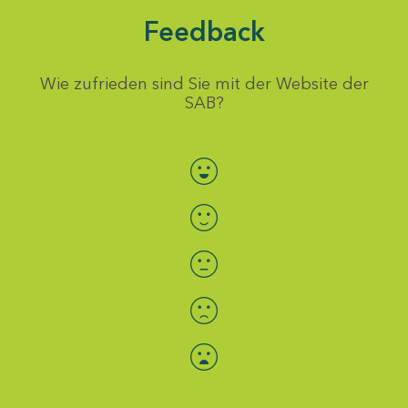
Feedback
Wie zufrieden sind Sie mit der Website der
SAB?
Bewertung auswählen