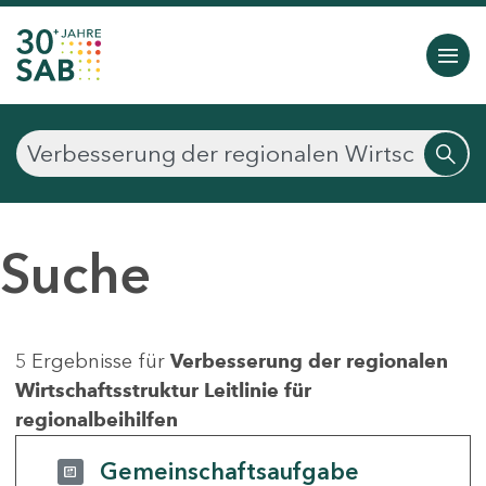
Suche
5 Ergebnisse für
Verbesserung der regionalen
Wirtschaftsstruktur Leitlinie für
regionalbeihilfen
Gemeinschaftsaufgabe