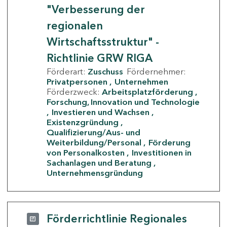
"Verbesserung der
regionalen
Wirtschaftsstruktur" -
Richtlinie GRW RIGA
Förderart:
Zuschuss
Fördernehmer:
Privatpersonen
Unternehmen
Förderzweck:
Arbeitsplatzförderung
Forschung, Innovation und Technologie
Investieren und Wachsen
Existenzgründung
Qualifizierung/Aus- und
Weiterbildung/Personal
Förderung
von Personalkosten
Investitionen in
Sachanlagen und Beratung
Unternehmensgründung
Förderrichtlinie Regionales