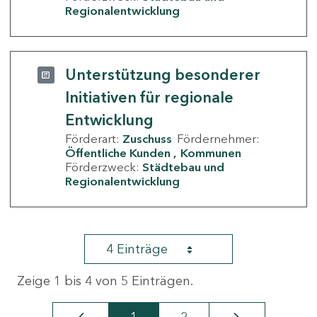
Regionalentwicklung
Unterstützung besonderer
Initiativen für regionale
Entwicklung
Förderart:
Zuschuss
Fördernehmer:
Öffentliche Kunden
Kommunen
Förderzweck:
Städtebau und
Regionalentwicklung
4 Einträge
Zeige 1 bis 4 von 5 Einträgen.