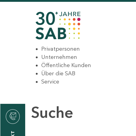
Privatpersonen
Unternehmen
Öffentliche Kunden
Über die SAB
Service
Suche
den