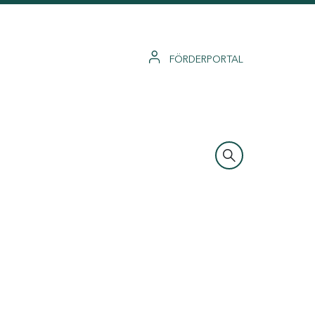
FÖRDERPORTAL