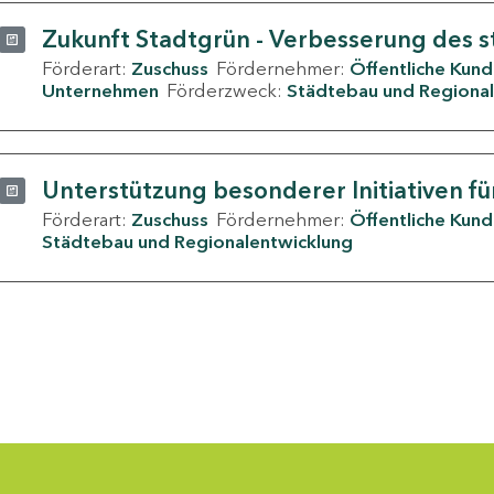
Zukunft Stadtgrün - Verbesserung des s
Förderart:
Zuschuss
Fördernehmer:
Öffentliche Kun
Unternehmen
Förderzweck:
Städtebau und Regional
Unterstützung besonderer Initiativen fü
Förderart:
Zuschuss
Fördernehmer:
Öffentliche Kun
Städtebau und Regionalentwicklung