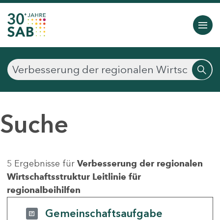
Suche
5 Ergebnisse für
Verbesserung der regionalen
Wirtschaftsstruktur Leitlinie für
regionalbeihilfen
Gemeinschaftsaufgabe