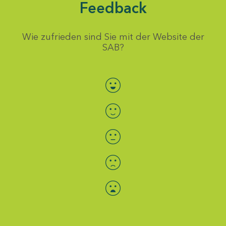
Feedback
Wie zufrieden sind Sie mit der Website der
SAB?
Bewertung auswählen