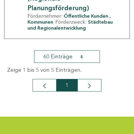
Planungsförderung)
Fördernehmer:
Öffentliche Kunden
Kommunen
Förderzweck:
Städtebau
und Regionalentwicklung
60 Einträge
Zeige 1 bis 5 von 5 Einträgen.
1
Seite