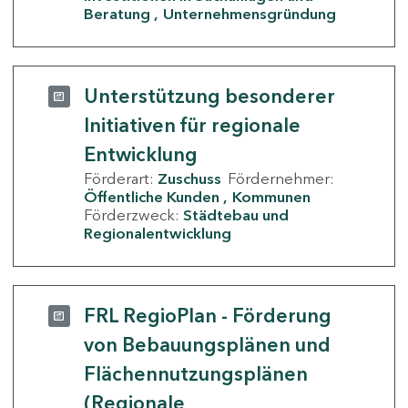
Beratung
Unternehmensgründung
Unterstützung besonderer
Initiativen für regionale
Entwicklung
Förderart:
Zuschuss
Fördernehmer:
Öffentliche Kunden
Kommunen
Förderzweck:
Städtebau und
Regionalentwicklung
FRL RegioPlan - Förderung
von Bebauungsplänen und
Flächennutzungsplänen
(Regionale