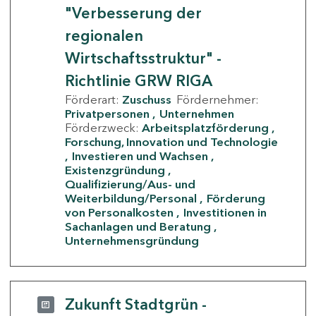
"Verbesserung der
regionalen
Wirtschaftsstruktur" -
Richtlinie GRW RIGA
Förderart:
Zuschuss
Fördernehmer:
Privatpersonen
Unternehmen
Förderzweck:
Arbeitsplatzförderung
Forschung, Innovation und Technologie
Investieren und Wachsen
Existenzgründung
Qualifizierung/Aus- und
Weiterbildung/Personal
Förderung
von Personalkosten
Investitionen in
Sachanlagen und Beratung
Unternehmensgründung
Zukunft Stadtgrün -