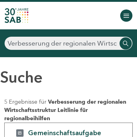
Suche
5 Ergebnisse für
Verbesserung der regionalen
Wirtschaftsstruktur Leitlinie für
regionalbeihilfen
Gemeinschaftsaufgabe