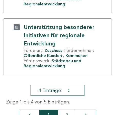
Regionalentwicklung
Unterstützung besonderer
Initiativen für regionale
Entwicklung
Förderart:
Zuschuss
Fördernehmer:
Öffentliche Kunden
Kommunen
Förderzweck:
Städtebau und
Regionalentwicklung
4 Einträge
Zeige 1 bis 4 von 5 Einträgen.