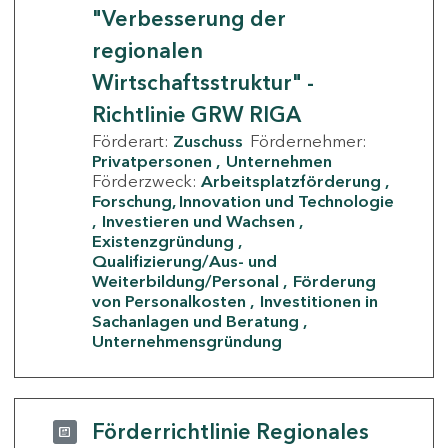
"Verbesserung der
regionalen
Wirtschaftsstruktur" -
Richtlinie GRW RIGA
Förderart:
Zuschuss
Fördernehmer:
Privatpersonen
Unternehmen
Förderzweck:
Arbeitsplatzförderung
Forschung, Innovation und Technologie
Investieren und Wachsen
Existenzgründung
Qualifizierung/Aus- und
Weiterbildung/Personal
Förderung
von Personalkosten
Investitionen in
Sachanlagen und Beratung
Unternehmensgründung
Förderrichtlinie Regionales