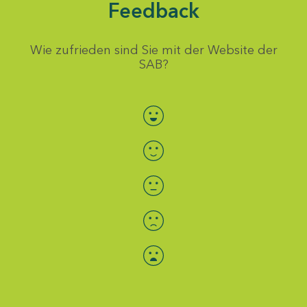
Feedback
Wie zufrieden sind Sie mit der Website der
SAB?
Bewertung auswählen