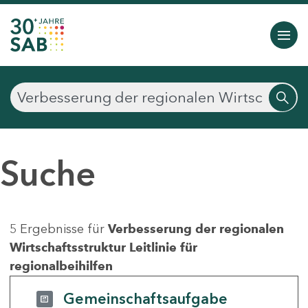
Suche
5 Ergebnisse für
Verbesserung der regionalen
Wirtschaftsstruktur Leitlinie für
regionalbeihilfen
Gemeinschaftsaufgabe