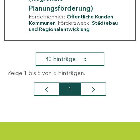
Planungsförderung)
Fördernehmer:
Öffentliche Kunden
Kommunen
Förderzweck:
Städtebau
und Regionalentwicklung
40 Einträge
Zeige 1 bis 5 von 5 Einträgen.
1
Seite