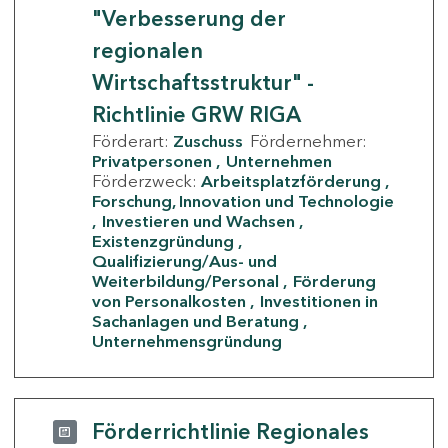
"Verbesserung der
regionalen
Wirtschaftsstruktur" -
Richtlinie GRW RIGA
Förderart:
Zuschuss
Fördernehmer:
Privatpersonen
Unternehmen
Förderzweck:
Arbeitsplatzförderung
Forschung, Innovation und Technologie
Investieren und Wachsen
Existenzgründung
Qualifizierung/Aus- und
Weiterbildung/Personal
Förderung
von Personalkosten
Investitionen in
Sachanlagen und Beratung
Unternehmensgründung
Förderrichtlinie Regionales