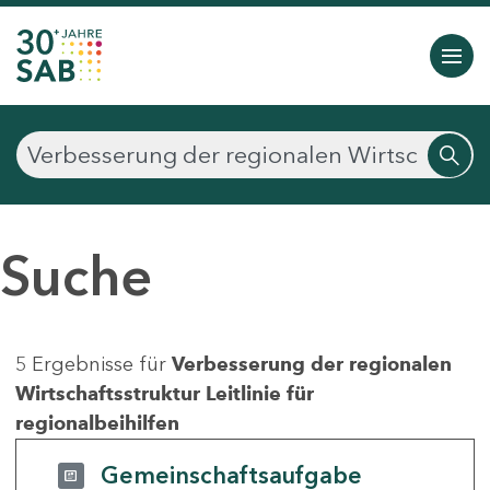
Suche
5 Ergebnisse für
Verbesserung der regionalen
Wirtschaftsstruktur Leitlinie für
regionalbeihilfen
Gemeinschaftsaufgabe