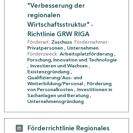
"Verbesserung der
regionalen
Wirtschaftsstruktur" -
Richtlinie GRW RIGA
Förderart:
Zuschuss
Fördernehmer:
Privatpersonen
Unternehmen
Förderzweck:
Arbeitsplatzförderung
Forschung, Innovation und Technologie
Investieren und Wachsen
Existenzgründung
Qualifizierung/Aus- und
Weiterbildung/Personal
Förderung
von Personalkosten
Investitionen in
Sachanlagen und Beratung
Unternehmensgründung
Förderrichtlinie Regionales