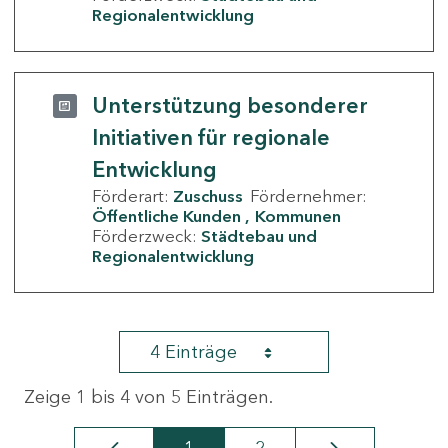
Regionalentwicklung
Unterstützung besonderer
Initiativen für regionale
Entwicklung
Förderart:
Zuschuss
Fördernehmer:
Öffentliche Kunden
Kommunen
Förderzweck:
Städtebau und
Regionalentwicklung
4 Einträge
Zeige 1 bis 4 von 5 Einträgen.