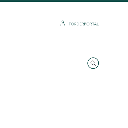
FÖRDERPORTAL