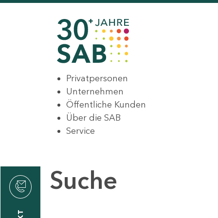
Privatpersonen
Unternehmen
Öffentliche Kunden
Über die SAB
Service
Suche
den