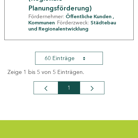
Planungsförderung)
Fördernehmer:
Öffentliche Kunden
Kommunen
Förderzweck:
Städtebau
und Regionalentwicklung
60 Einträge
Zeige 1 bis 5 von 5 Einträgen.
1
Seite