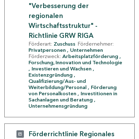
"Verbesserung der
regionalen
Wirtschaftsstruktur" -
Richtlinie GRW RIGA
Förderart:
Zuschuss
Fördernehmer:
Privatpersonen
Unternehmen
Förderzweck:
Arbeitsplatzförderung
Forschung, Innovation und Technologie
Investieren und Wachsen
Existenzgründung
Qualifizierung/Aus- und
Weiterbildung/Personal
Förderung
von Personalkosten
Investitionen in
Sachanlagen und Beratung
Unternehmensgründung
Förderrichtlinie Regionales