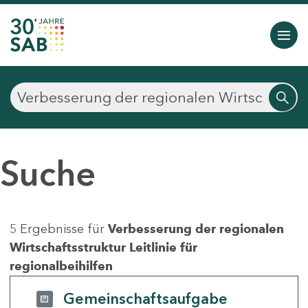
Suche
5 Ergebnisse für
Verbesserung der regionalen
Wirtschaftsstruktur Leitlinie für
regionalbeihilfen
Gemeinschaftsaufgabe