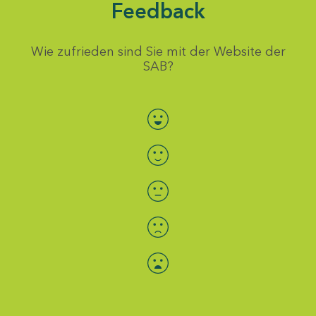
Feedback
Wie zufrieden sind Sie mit der Website der
SAB?
Bewertung auswählen