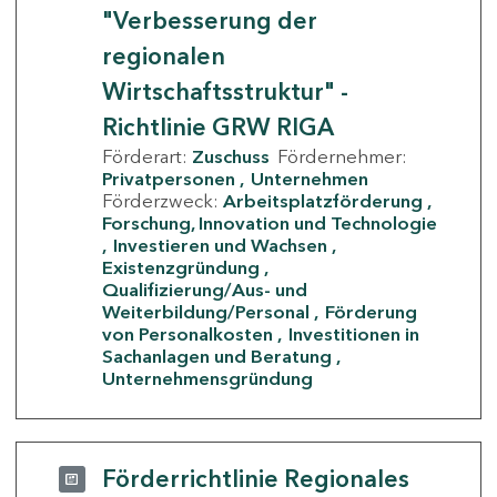
"Verbesserung der
regionalen
Wirtschaftsstruktur" -
Richtlinie GRW RIGA
Förderart:
Zuschuss
Fördernehmer:
Privatpersonen
Unternehmen
Förderzweck:
Arbeitsplatzförderung
Forschung, Innovation und Technologie
Investieren und Wachsen
Existenzgründung
Qualifizierung/Aus- und
Weiterbildung/Personal
Förderung
von Personalkosten
Investitionen in
Sachanlagen und Beratung
Unternehmensgründung
Förderrichtlinie Regionales