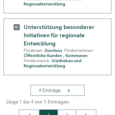
Regionalentwicklung
Unterstützung besonderer
Initiativen für regionale
Entwicklung
Förderart:
Zuschuss
Fördernehmer:
Öffentliche Kunden
Kommunen
Förderzweck:
Städtebau und
Regionalentwicklung
4 Einträge
Zeige 1 bis 4 von 5 Einträgen.