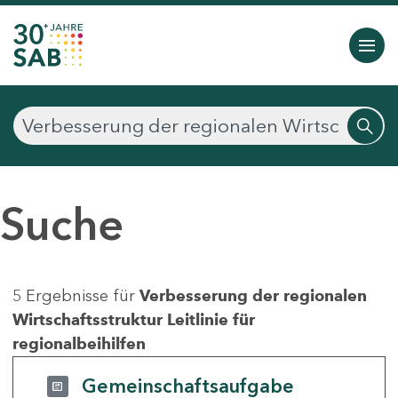
Suche
5 Ergebnisse für
Verbesserung der regionalen
Wirtschaftsstruktur Leitlinie für
regionalbeihilfen
Gemeinschaftsaufgabe