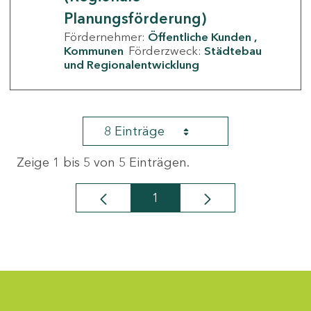
Planungsförderung)
Fördernehmer:
Öffentliche Kunden
Kommunen
Förderzweck:
Städtebau
und Regionalentwicklung
8 Einträge
Zeige 1 bis 5 von 5 Einträgen.
1
Seite