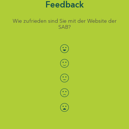
Feedback
Wie zufrieden sind Sie mit der Website der
SAB?
Bewertung auswählen