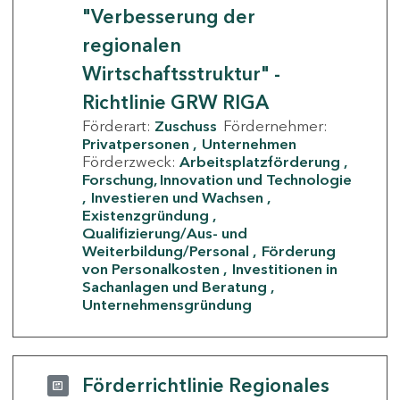
"Verbesserung der
regionalen
Wirtschaftsstruktur" -
Richtlinie GRW RIGA
Förderart:
Zuschuss
Fördernehmer:
Privatpersonen
Unternehmen
Förderzweck:
Arbeitsplatzförderung
Forschung, Innovation und Technologie
Investieren und Wachsen
Existenzgründung
Qualifizierung/Aus- und
Weiterbildung/Personal
Förderung
von Personalkosten
Investitionen in
Sachanlagen und Beratung
Unternehmensgründung
Förderrichtlinie Regionales