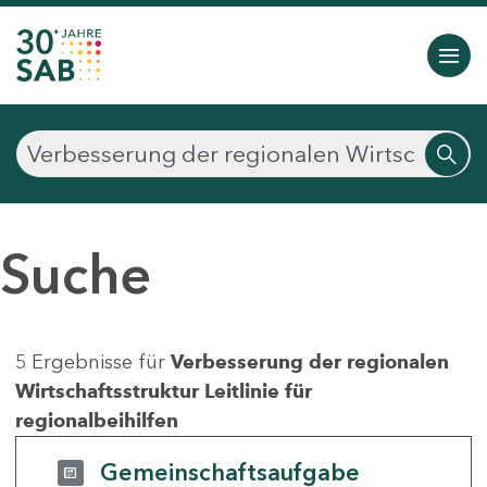
Suche
5 Ergebnisse für
Verbesserung der regionalen
Wirtschaftsstruktur Leitlinie für
regionalbeihilfen
Gemeinschaftsaufgabe