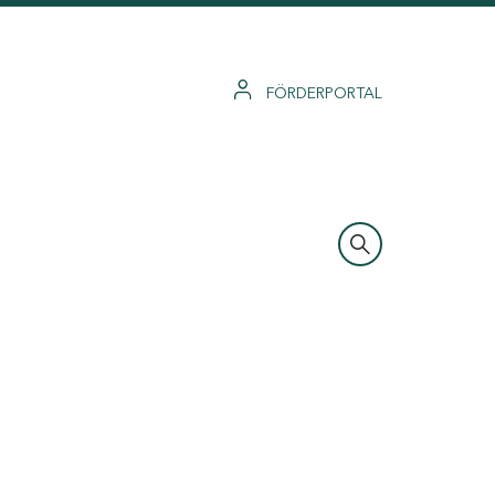
FÖRDERPORTAL