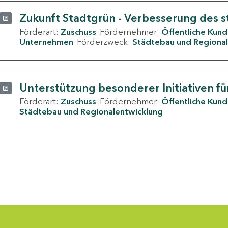
Zukunft Stadtgrün - Verbesserung des s
Förderart:
Zuschuss
Fördernehmer:
Öffentliche Kun
Unternehmen
Förderzweck:
Städtebau und Regional
Unterstützung besonderer Initiativen fü
Förderart:
Zuschuss
Fördernehmer:
Öffentliche Kun
Städtebau und Regionalentwicklung