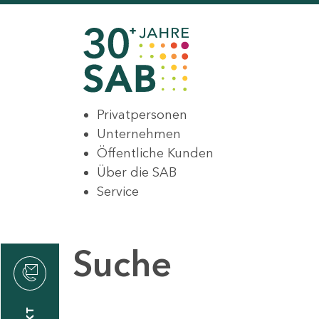
Privatpersonen
Unternehmen
Öffentliche Kunden
Über die SAB
Service
Suche
den